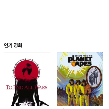
인기 영화