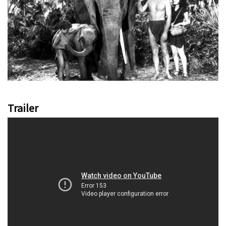
Trailer