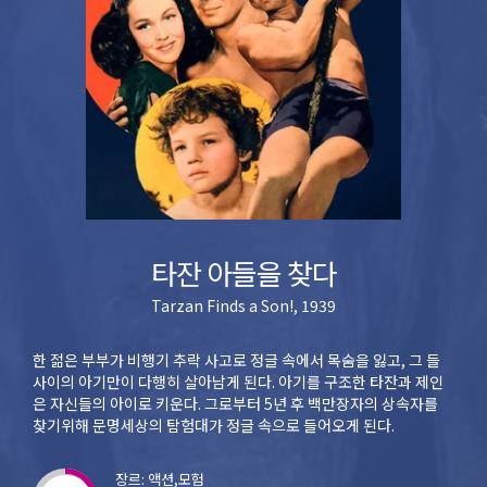
타잔 아들을 찾다
Tarzan Finds a Son!, 1939
한 젊은 부부가 비행기 추락 사고로 정글 속에서 목숨을 잃고, 그 들
사이의 아기만이 다행히 살아남게 된다. 아기를 구조한 타잔과 제인
은 자신들의 아이로 키운다. 그로부터 5년 후 백만장자의 상속자를
찾기위해 문명세상의 탐험대가 정글 속으로 들어오게 된다.
장르: 액션,모험