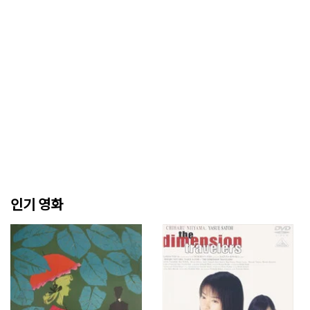
인기 영화