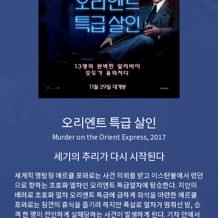
오리엔트 특급 살인
Murder on the Orient Express, 2017
세기의 추리가 다시 시작된다
세계적 명탐정 에르큘 포와로는 사건 의뢰를 받고 이스탄불에서 런던
으로 향하는 초호화 열차인 오리엔트 특급열차에 탑승한다. 지인의
배려로 초호화 열차 오리엔트 특급에 급하게 좌석을 마련한 에르큘
포와로는 잠깐의 휴식을 즐기려 하지만 폭설로 열차가 멈춰선 밤, 승
객 한 명이 잔인하게 살해당하는 사건이 발생하게 된다. 기차 안에서