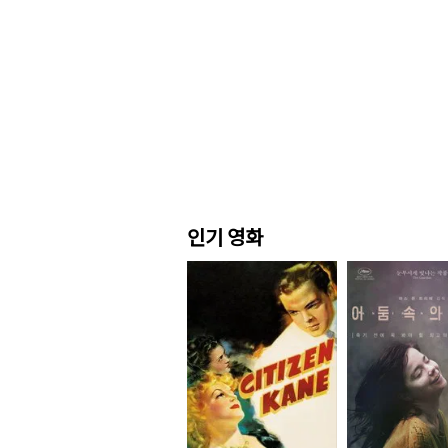
인기 영화