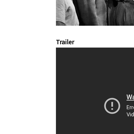
Trailer