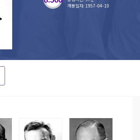
개봉일자: 1957-04-10