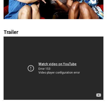
Trailer