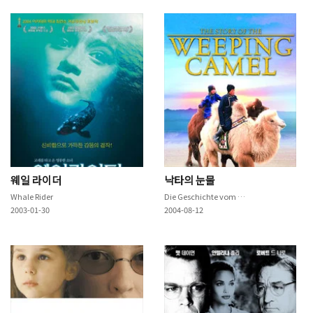
웨일 라이더
낙타의 눈물
Whale Rider
Die Geschichte vom weinenden Kamel
2003-01-30
2004-08-12