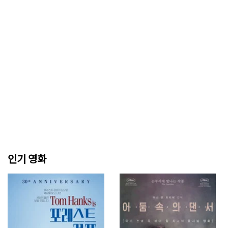
인기 영화