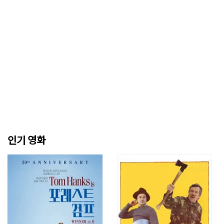
인기 영화