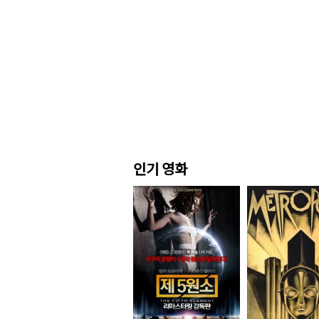
인기 영화