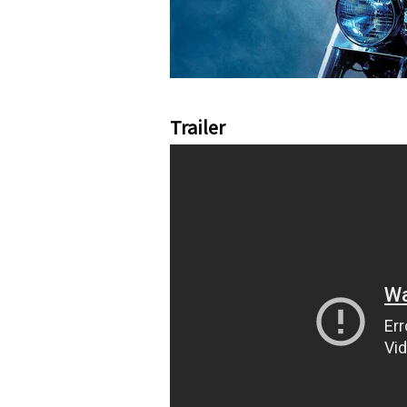
Trailer