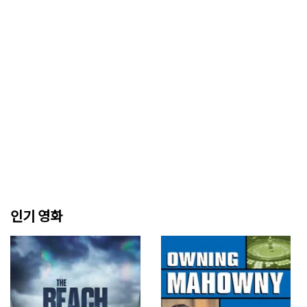
인기 영화