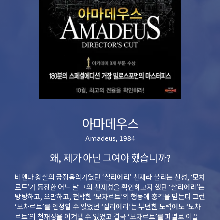
아마데우스
Amadeus, 1984
왜, 제가 아닌 그여야 했습니까?
비엔나 왕실의 궁정음악가였던 ‘살리에리’ 천재라 불리는 신성, ‘모차
르트’가 등장한 어느 날 그의 천재성을 확인하고자 했던 ‘살리에리’는
방탕하고, 오만하고, 천박한 ‘모차르트’의 행동에 충격을 받는다 그런
‘모차르트’를 인정할 수 없었던 ‘살리에리’는 부던한 노력에도 ‘모차
르트’의 천재성을 이겨낼 수 없었고 결국 ‘모차르트’를 파멸로 이끌