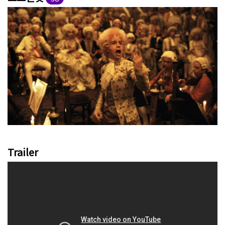
Trailer