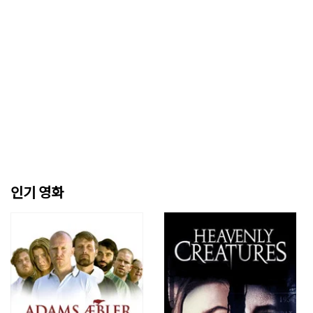
인기 영화