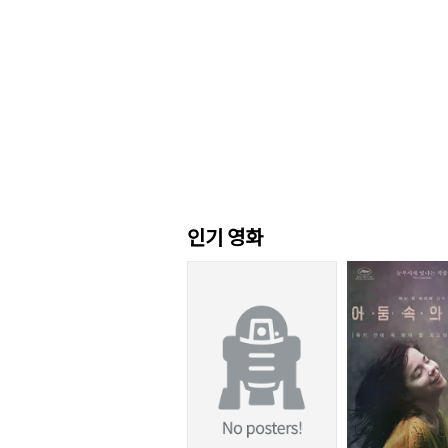
인기 영화