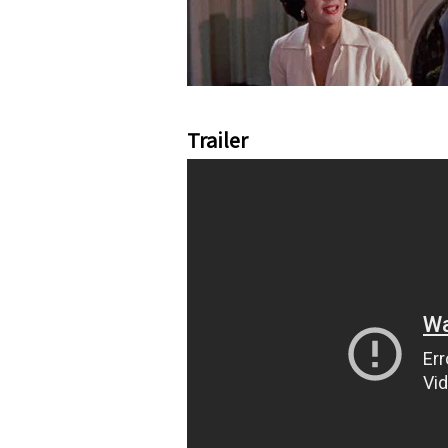
Trailer