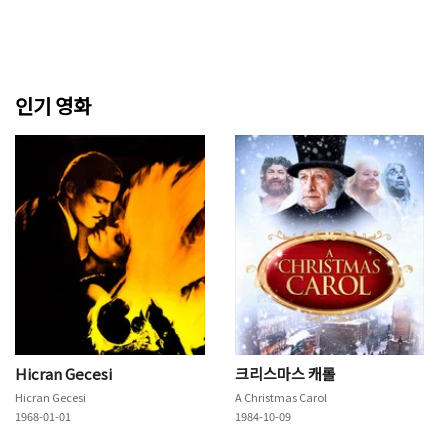
인기 영화
Hicran Gecesi
크리스마스 캐롤
Hicran Gecesi
A Christmas Carol
1968-01-01
1984-10-09