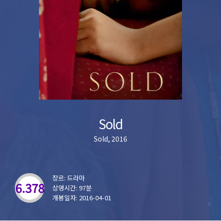
Sold
Sold, 2016
장르: 드라마
6.378
상영시간: 97분
개봉일자: 2016-04-01