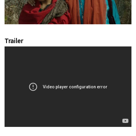
Trailer