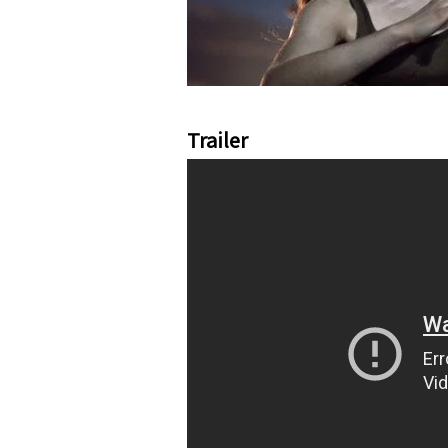
Trailer