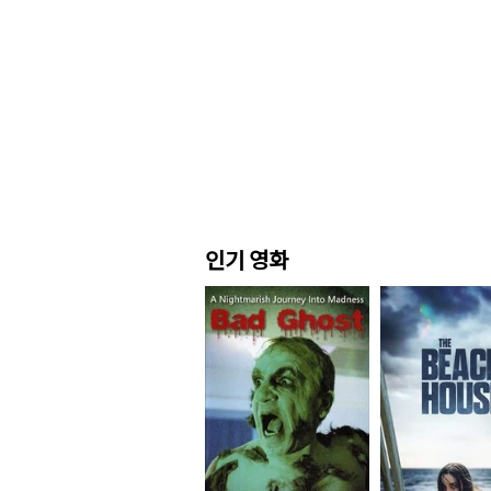
인기 영화