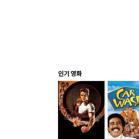
인기 영화