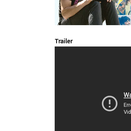
Trailer