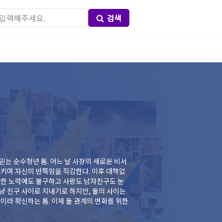
검색
는 순수청년 톰. 어느 날 사장의 새로운 비서
으키며 자신의 반쪽임을 직감한다. 이후 대책없
단한 노력에도 불구하고 사랑도 남자친구도 눈
냥 친구 사이로 지내기로 하지만, 둘의 사이는
이라 확신하는 톰. 이제 둘 관계의 변화를 위한