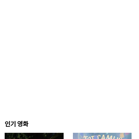
인기 영화