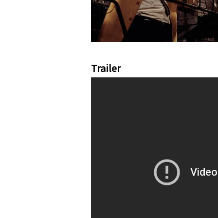
Trailer