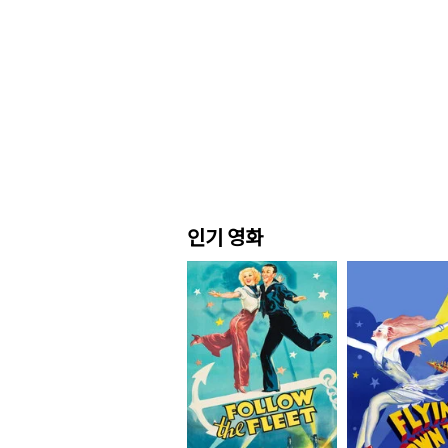
인기 영화