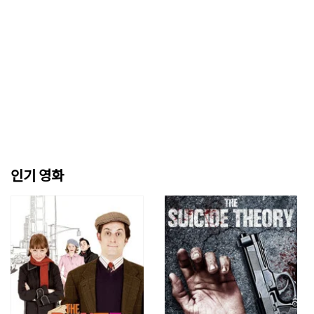
인기 영화