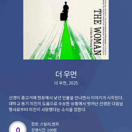
더 우먼
더 우먼, 2025
선경이 중고거래 현장에서 낯선 인물을 만나면서 이야기가 시작된다.
대학교 동기 의진의 도움으로 수상한 상황에서 벗어난 선경은 다음날
형사로부터 의진이 사망했다는 소식을 접한다.
장르: 스릴러,범죄
0
상영시간: 100분