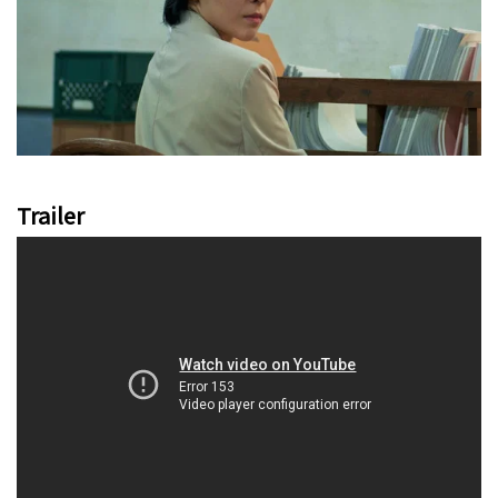
Trailer