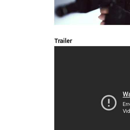
Trailer