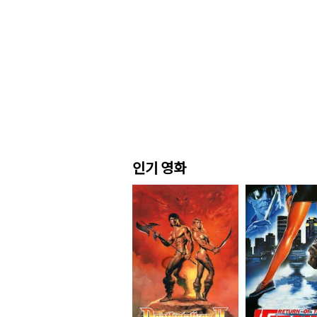
인기 영화