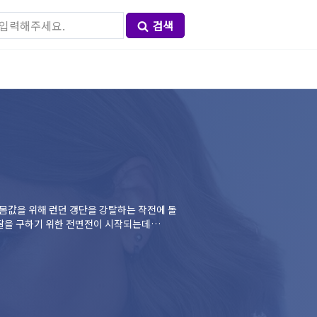
검색
몸값을 위해 런던 갱단을 강탈하는 작전에 돌
, 딸을 구하기 위한 전면전이 시작되는데…