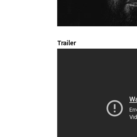
Trailer