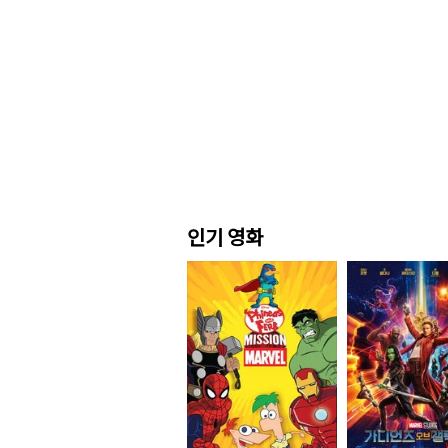
인기 영화