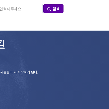
검색
킬
 싸움을 다시 시작하게 된다.