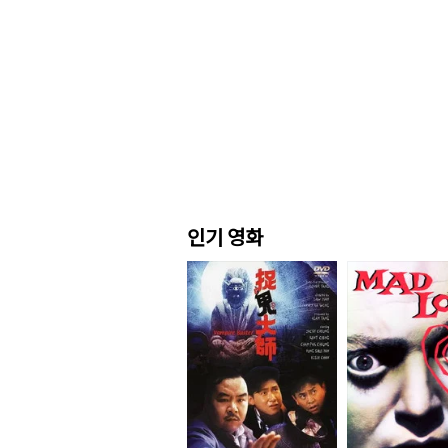
인기 영화