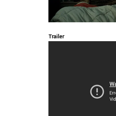
Trailer